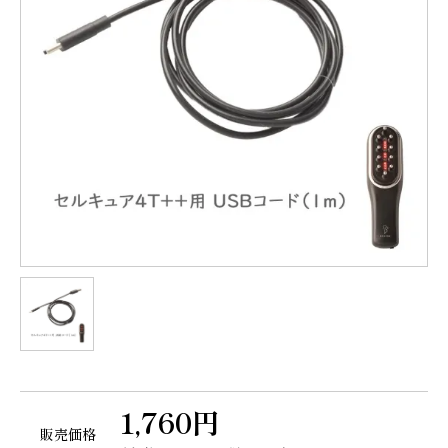
1,760円
販売価格