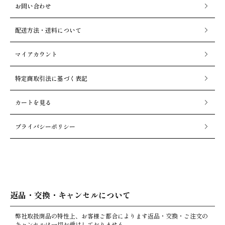
お問い合わせ
配送方法・送料について
マイアカウント
特定商取引法に基づく表記
カートを見る
プライバシーポリシー
返品・交換・キャンセルについて
弊社取扱商品の特性上、お客様ご都合によります返品・交換・ご注文の
キャンセルは一切お受けしておりません。