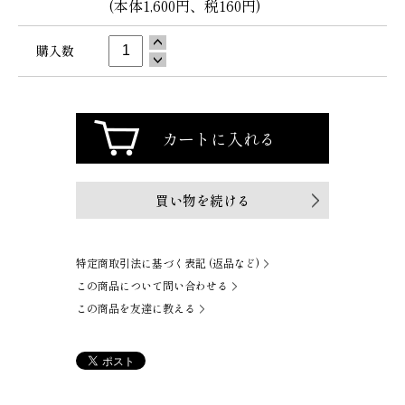
(本体1,600円、税160円)
購入数
買い物を続ける
特定商取引法に基づく表記 (返品など)
この商品について問い合わせる
この商品を友達に教える