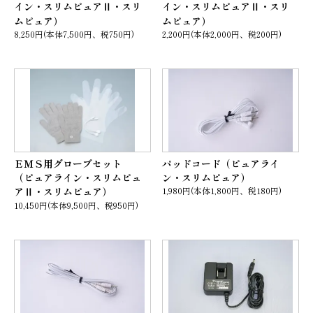
イン・スリムピュアⅡ・スリ
イン・スリムピュアⅡ・スリ
ムピュア）
ムピュア）
8,250円(本体7,500円、税750円)
2,200円(本体2,000円、税200円)
ＥＭＳ用グローブセット
パッドコード（ピュアライ
（ピュアライン・スリムピュ
ン・スリムピュア）
アⅡ・スリムピュア）
1,980円(本体1,800円、税180円)
10,450円(本体9,500円、税950円)