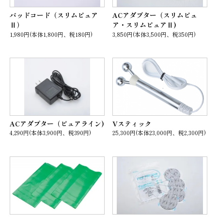
パッドコード（スリムピュア
ACアダプター（スリムピュ
Ⅱ）
ア・スリムピュアⅡ)
1,980円(本体1,800円、税180円)
3,850円(本体3,500円、税350円)
ACアダプター（ピュアライン)
Vスティック
4,290円(本体3,900円、税390円)
25,300円(本体23,000円、税2,300円)