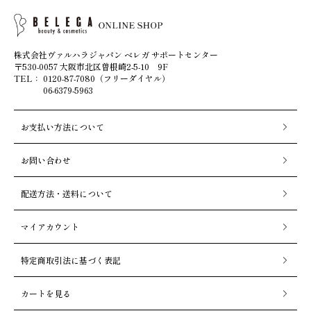
株式会社ヴァルハラジャパン ベレガ サポートセンター
〒530-0057 大阪市北区曽根崎2-5-10 9F
TEL：
0120-87-7080（フリーダイヤル）
06-6379-5963
お支払い方法について
お問い合わせ
配送方法・送料について
マイアカウント
特定商取引法に基づく表記
カートを見る