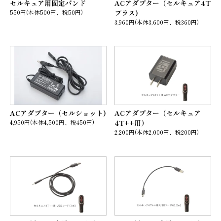
セルキュア用固定バンド
ACアダプター（セルキュア4T
550円(本体500円、税50円)
プラス)
3,960円(本体3,600円、税360円)
ACアダプター（セルショット)
ACアダプター（セルキュア
4,950円(本体4,500円、税450円)
4T++用）
2,200円(本体2,000円、税200円)