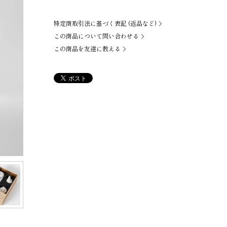
特定商取引法に基づく表記 (返品など)
この商品について問い合わせる
この商品を友達に教える