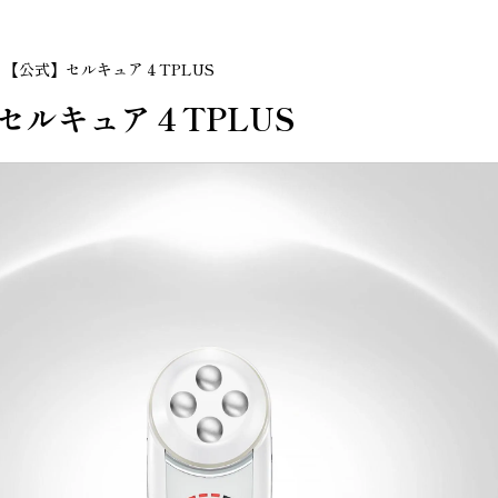
【公式】セルキュア４TPLUS
セルキュア４TPLUS