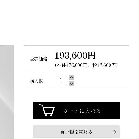
193,600円
販売価格
(本体176,000円、税17,600円)
購入数
買い物を続ける