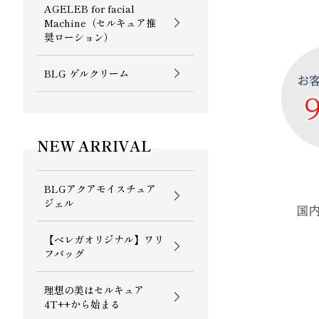
AGELEB for facial
Machine（セルキュア推
奨ローション）
BLG ゲルクリーム
NEW ARRIVAL
BLGアクアモイスチュア
ジェル
【ベレガオリジナル】ワリ
フバッグ
理想の美はセルキュア
4T++から始まる